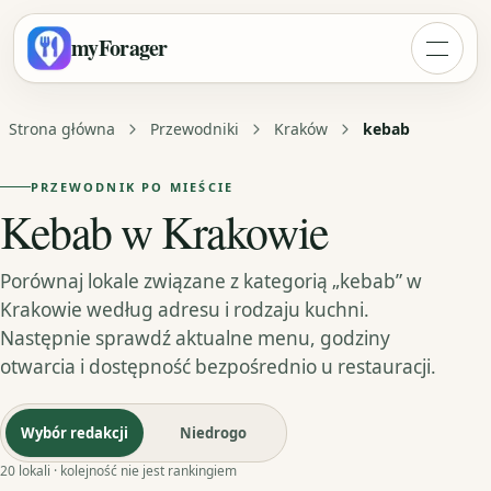
myForager
Strona główna
Przewodniki
Kraków
kebab
PRZEWODNIK PO MIEŚCIE
Kebab w Krakowie
Porównaj lokale związane z kategorią „kebab” w
Krakowie według adresu i rodzaju kuchni.
Następnie sprawdź aktualne menu, godziny
otwarcia i dostępność bezpośrednio u restauracji.
Wybór redakcji
Niedrogo
20 lokali · kolejność nie jest rankingiem