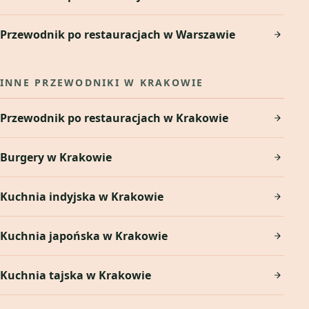
Przewodnik po restauracjach w Warszawie
INNE PRZEWODNIKI W KRAKOWIE
Przewodnik po restauracjach w Krakowie
Burgery w Krakowie
Kuchnia indyjska w Krakowie
Kuchnia japońska w Krakowie
Kuchnia tajska w Krakowie