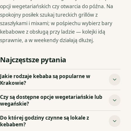
opcji wegetariańskich czy otwarcia do późna. Na
spokojny posiłek szukaj tureckich grillów z
szaszłykami i mixami; w pośpiechu wybierz bary
kebabowe z obsługą przy ladzie — kolejki idą
sprawnie, a w weekendy działają dłużej.
Najczęstsze pytania
Jakie rodzaje kebaba są popularne w
Krakowie?
Czy są dostępne opcje wegetariańskie lub
wegańskie?
Do której godziny czynne są lokale z
kebabem?