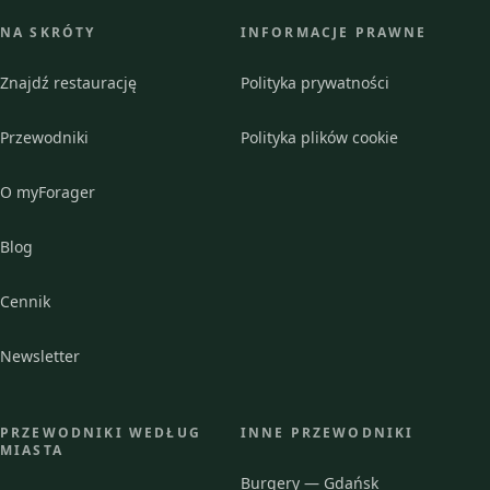
NA SKRÓTY
INFORMACJE PRAWNE
Znajdź restaurację
Polityka prywatności
Przewodniki
Polityka plików cookie
O myForager
Blog
Cennik
Newsletter
PRZEWODNIKI WEDŁUG
INNE PRZEWODNIKI
MIASTA
Burgery — Gdańsk