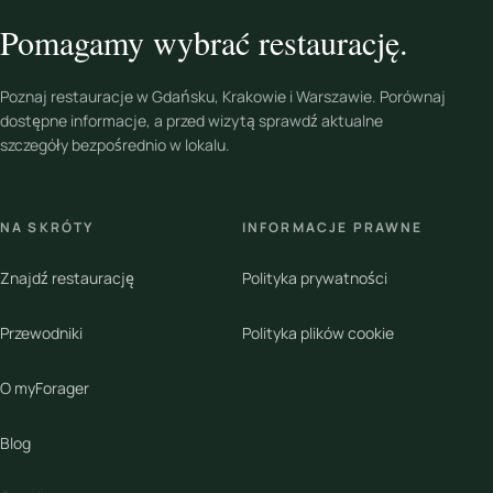
Pomagamy wybrać restaurację.
Poznaj restauracje w Gdańsku, Krakowie i Warszawie. Porównaj
dostępne informacje, a przed wizytą sprawdź aktualne
szczegóły bezpośrednio w lokalu.
NA SKRÓTY
INFORMACJE PRAWNE
Znajdź restaurację
Polityka prywatności
Przewodniki
Polityka plików cookie
O myForager
Blog