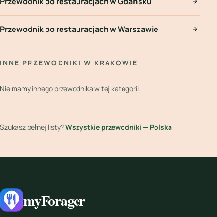
Przewodnik po restauracjach w Gdańsku
Przewodnik po restauracjach w Warszawie
INNE PRZEWODNIKI W KRAKOWIE
Nie mamy innego przewodnika w tej kategorii.
Szukasz pełnej listy?
Wszystkie przewodniki — Polska
myForager