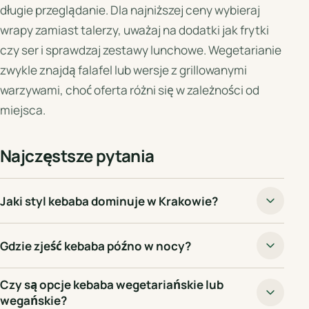
długie przeglądanie. Dla najniższej ceny wybieraj
wrapy zamiast talerzy, uważaj na dodatki jak frytki
czy ser i sprawdzaj zestawy lunchowe. Wegetarianie
zwykle znajdą falafel lub wersje z grillowanymi
warzywami, choć oferta różni się w zależności od
miejsca.
Najczęstsze pytania
Jaki styl kebaba dominuje w Krakowie?
Gdzie zjeść kebaba późno w nocy?
Czy są opcje kebaba wegetariańskie lub
wegańskie?