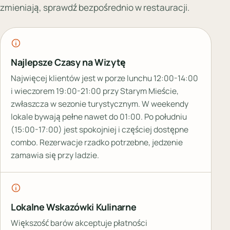
zmieniają, sprawdź bezpośrednio w restauracji.
Najlepsze Czasy na Wizytę
Najwięcej klientów jest w porze lunchu 12:00-14:00
i wieczorem 19:00-21:00 przy Starym Mieście,
zwłaszcza w sezonie turystycznym. W weekendy
lokale bywają pełne nawet do 01:00. Po południu
(15:00-17:00) jest spokojniej i częściej dostępne
combo. Rezerwacje rzadko potrzebne, jedzenie
zamawia się przy ladzie.
Lokalne Wskazówki Kulinarne
Większość barów akceptuje płatności