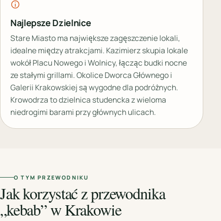
Najlepsze Dzielnice
Stare Miasto ma największe zagęszczenie lokali,
idealne między atrakcjami. Kazimierz skupia lokale
wokół Placu Nowego i Wolnicy, łącząc budki nocne
ze stałymi grillami. Okolice Dworca Głównego i
Galerii Krakowskiej są wygodne dla podróżnych.
Krowodrza to dzielnica studencka z wieloma
niedrogimi barami przy głównych ulicach.
O TYM PRZEWODNIKU
Jak korzystać z przewodnika
„kebab” w Krakowie