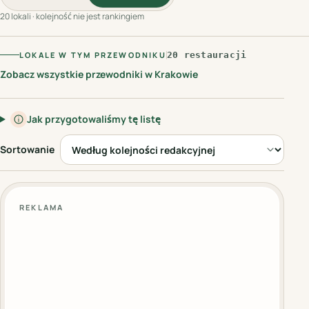
20 lokali · kolejność nie jest rankingiem
LOKALE W TYM PRZEWODNIKU
20 restauracji
Zobacz wszystkie przewodniki w Krakowie
Jak przygotowaliśmy tę listę
Sortowanie
REKLAMA