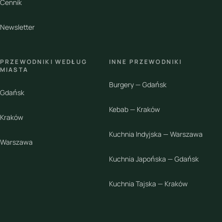
Cennik
Newsletter
PRZEWODNIKI WEDŁUG
INNE PRZEWODNIKI
MIASTA
Burgery — Gdańsk
Gdańsk
Kebab — Kraków
Kraków
Kuchnia Indyjska — Warszawa
Warszawa
Kuchnia Japońska — Gdańsk
Kuchnia Tajska — Kraków