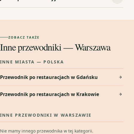
ZOBACZ TAKŻE
Inne przewodniki — Warszawa
INNE MIASTA — POLSKA
Przewodnik po restauracjach w Gdańsku
Przewodnik po restauracjach w Krakowie
INNE PRZEWODNIKI W WARSZAWIE
Nie mamy innego przewodnika w tej kategorii.