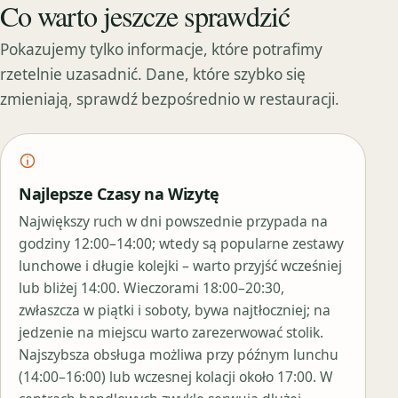
Co warto jeszcze sprawdzić
Pokazujemy tylko informacje, które potrafimy
rzetelnie uzasadnić. Dane, które szybko się
zmieniają, sprawdź bezpośrednio w restauracji.
Najlepsze Czasy na Wizytę
Największy ruch w dni powszednie przypada na
godziny 12:00–14:00; wtedy są popularne zestawy
lunchowe i długie kolejki – warto przyjść wcześniej
lub bliżej 14:00. Wieczorami 18:00–20:30,
zwłaszcza w piątki i soboty, bywa najtłoczniej; na
jedzenie na miejscu warto zarezerwować stolik.
Najszybsza obsługa możliwa przy późnym lunchu
(14:00–16:00) lub wczesnej kolacji około 17:00. W