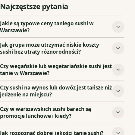
Najczęstsze pytania
Jakie są typowe ceny taniego sushi w
Warszawie?
Jak grupa może utrzymać niskie koszty
sushi bez utraty różnorodności?
Czy wegańskie lub wegetariańskie sushi jest
tanie w Warszawie?
Czy sushi na wynos lub dowóz jest tańsze niż
jedzenie na miejscu?
Czy w warszawskich sushi barach są
promocje lunchowe i kiedy?
Jak rozpoznać dobrej jakości tanie sushi?