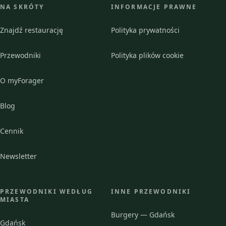
NA SKRÓTY
INFORMACJE PRAWNE
Znajdź restaurację
Polityka prywatności
Przewodniki
Polityka plików cookie
O myForager
Blog
Cennik
Newsletter
PRZEWODNIKI WEDŁUG
INNE PRZEWODNIKI
MIASTA
Burgery — Gdańsk
Gdańsk